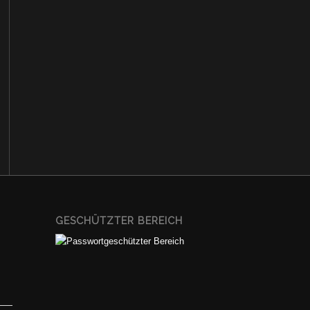
GESCHÜTZTER BEREICH