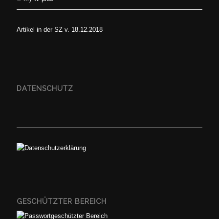
Artikel in der SZ v. 18.12.2018
DATENSCHUTZ
GESCHÜTZTER BEREICH