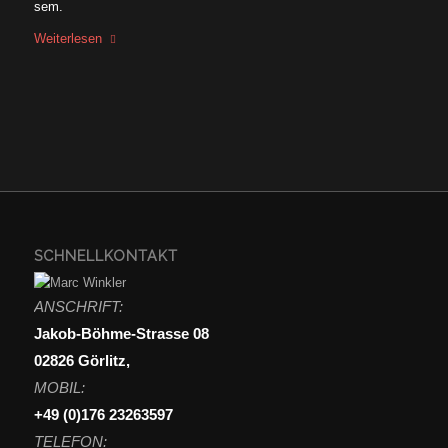
sem.
Weiterlesen
SCHNELLKONTAKT
ANSCHRIFT:
Jakob-Böhme-Strasse 08
02826 Görlitz,
MOBIL:
+49 (0)176 23263597
TELEFON: